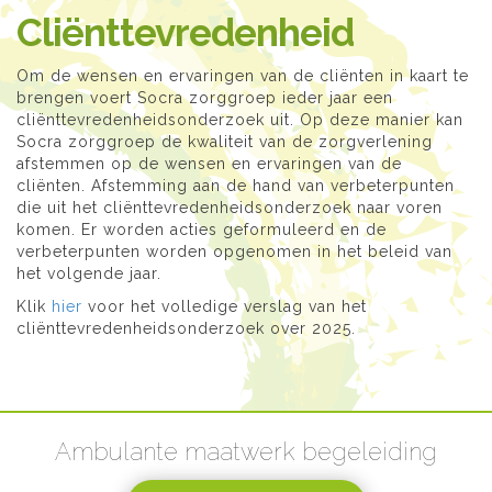
Cliënttevredenheid
Om de wensen en ervaringen van de cliënten in kaart te
brengen voert Socra zorggroep ieder jaar een
cliënttevredenheidsonderzoek uit. Op deze manier kan
Socra zorggroep de kwaliteit van de zorgverlening
afstemmen op de wensen en ervaringen van de
cliënten. Afstemming aan de hand van verbeterpunten
die uit het cliënttevredenheidsonderzoek naar voren
komen. Er worden acties geformuleerd en de
verbeterpunten worden opgenomen in het beleid van
het volgende jaar.
Klik
hier
voor het volledige verslag van het
cliënttevredenheidsonderzoek over 2025.
Ambulante maatwerk begeleiding