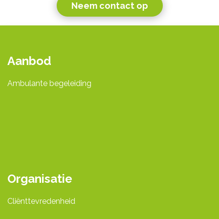
Neem contact op
Aanbod
Ambulante begeleiding
Organisatie
Cliënttevredenheid