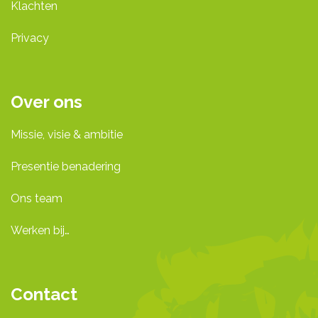
Klachten
Privacy
Over ons
Missie, visie & ambitie
Presentie benadering
Ons team
Werken bij…
Contact