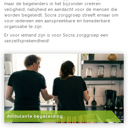
maar de begeleiders in het bijzonder creëren
veiligheid, nabijheid en aandacht voor de mensen die
worden begeleidt. Socra zorggroep streeft ernaar om
voor iedereen een aanspreekbare en benaderbare
organisatie te zijn.
Er voor iemand zijn is voor Socra zorggroep een
vanzelfsprekendheid!
Ambulante begeleiding