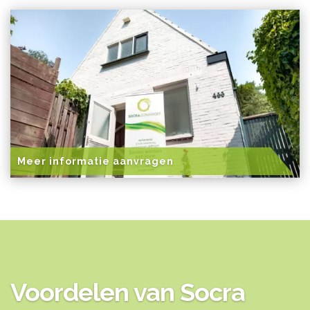
Meer informatie aanvragen
Voordelen van Socra