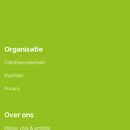
Organisatie
Cliënttevredenheid
Klachten
Privacy
Over ons
Missie, visie & ambitie