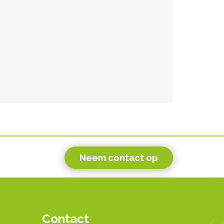
Neem contact op
Contact