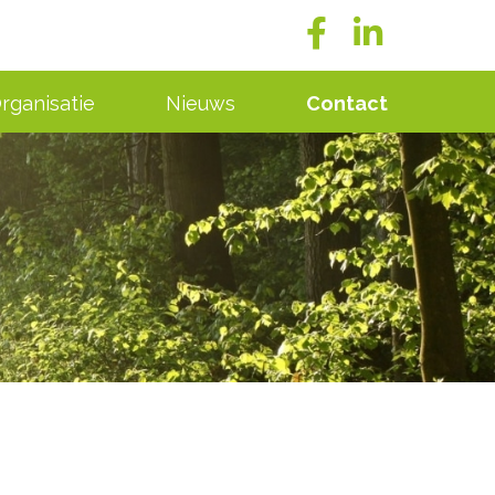
rganisatie
Nieuws
Contact